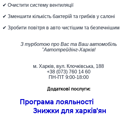
✔ Очистити систему вентиляції
✔ Зменшити кількість бактерій та грибків у салоні
✔ Зробити повітря в авто чистішим та безпечнішим
З турботою про Вас та Ваш автомобіль
"Автотрейдінг-Харків!
м. Харків, вул. Клочківська, 188
+38 (073) 760 14 60
ПН-ПТ 9:00-18:00
Додаткові послуги:
Програма лояльності
Знижки для харків'ян