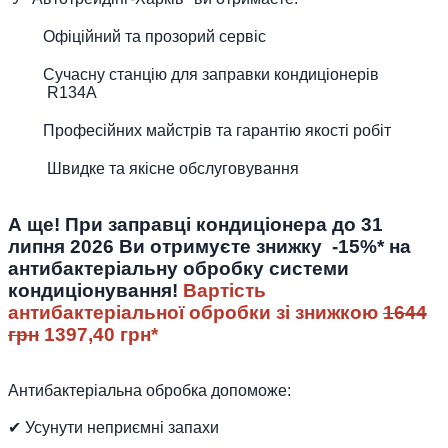
Офіційний та прозорий сервіс
Сучасну станцію для заправки кондиціонерів
R134A
Професійних майстрів та гарантію якості робіт
Швидке та якісне обслуговування
А ще! При заправці кондиціонера до 31
липня 2026 Ви отримуєте знижку -15%* на
антибактеріальну обробку системи
кондиціонування!
Вартість
антибактеріальної обробки зі знижкою
1644
грн
1397,40 грн*
Антибактеріальна обробка допоможе:
✔ Усунути неприємні запахи