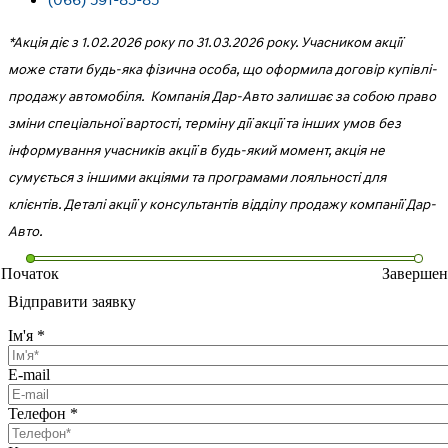
*Акція діє з 1.02.2026 року по 31.03.2026 року. Учасником акції
може стати будь-яка фізична особа, що оформила договір купівлі-
продажу автомобіля. Компанія Дар-Авто залишає за собою право
зміни спеціальної вартості, терміну дії акції та інших умов без
інформування учасників акції в будь-який момент, акція не
сумується з іншими акціями та програмами лояльності для
клієнтів. Деталі акції у консультантів відділу продажу компанії Дар-
Авто.
Початок
Завершен
Відправити заявку
Ім'я
*
E-mail
Телефон
*