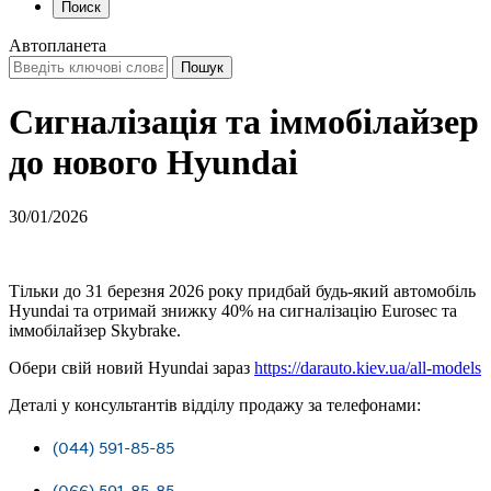
Поиск
Автопланета
Сигналізація та іммобілайзер
до нового Hyundai
30/01/2026
Тільки до 31 березня 2026 року придбай будь-який автомобіль
Hyundai та отримай знижку 40% на сигналізацію Eurosec та
іммобілайзер Skybrake.
Обери свій новий Hyundai зараз
https://darauto.kiev.ua/all-models
Деталі у консультантів відділу продажу за телефонами:
(044) 591-85-85
(066) 591-85-85