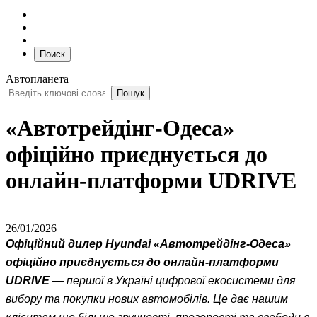
Поиск
Автопланета
«Автотрейдінг-Одеса»
офіційно приєднується до
онлайн-платформи UDRIVE
26/01/2026
Офіційний дилер Hyundai «Автотрейдінг-Одеса»
офіційно приєднується до онлайн-платформи
UDRIVE
— першої в Україні цифрової екосистеми для
вибору та покупки нових автомобілів. Це дає нашим