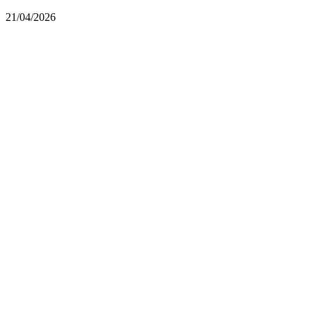
21/04/2026